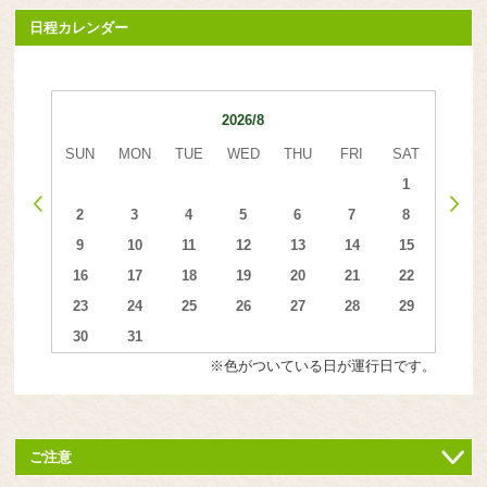
日程カレンダー
2026/8
SUN
MON
TUE
WED
THU
FRI
SAT
1
2
3
4
5
6
7
8
9
10
11
12
13
14
15
16
17
18
19
20
21
22
23
24
25
26
27
28
29
30
31
※色がついている日が運行日です。
ご注意