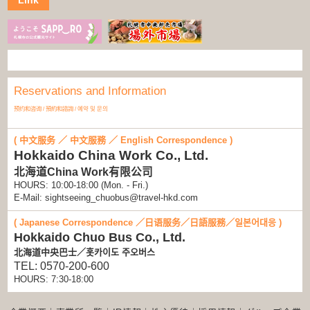
Reservations and Information
预约和咨询 / 預約和諮詢 / 예약 및 문의
( 中文服务 ／ 中文服務 ／ English Correspondence )
Hokkaido China Work Co., Ltd.
北海道China Work有限公司
HOURS: 10:00-18:00 (Mon. - Fri.)
E-Mail: sightseeing_chuobus@travel-hkd.com
( Japanese Correspondence ／日语服务／日語服務／일본어대응 )
Hokkaido Chuo Bus Co., Ltd.
北海道中央巴士／홋카이도 주오버스
TEL: 0570-200-600
HOURS: 7:30-18:00