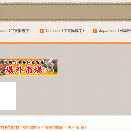
inese（中文繁體字）
Chinese（中文简体字）
Japanese（日本