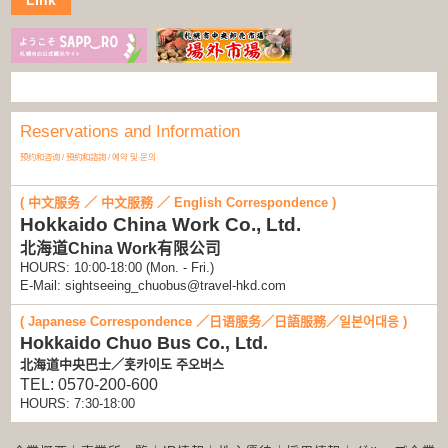
Reservations and Information
预约和咨询 / 預約和諮詢 / 예약 및 문의
( 中文服务 ／ 中文服務 ／ English Correspondence )
Hokkaido China Work Co., Ltd.
北海道China Work有限公司
HOURS: 10:00-18:00 (Mon. - Fri.)
E-Mail: sightseeing_chuobus@travel-hkd.com
( Japanese Correspondence ／日语服务／日語服務／일본어대응 )
Hokkaido Chuo Bus Co., Ltd.
北海道中央巴士／홋카이도 주오버스
TEL: 0570-200-600
HOURS: 7:30-18:00