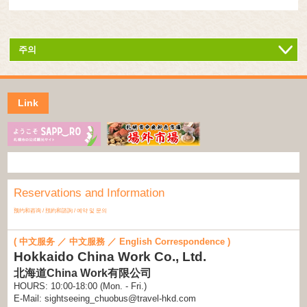
주의
Link
Reservations and Information
预约和咨询 / 預約和諮詢 / 예약 및 문의
( 中文服务 ／ 中文服務 ／ English Correspondence )
Hokkaido China Work Co., Ltd.
北海道China Work有限公司
HOURS: 10:00-18:00 (Mon. - Fri.)
E-Mail: sightseeing_chuobus@travel-hkd.com