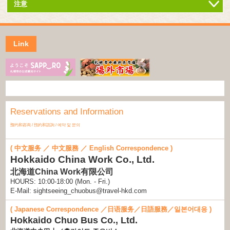
注意
Link
Reservations and Information
预约和咨询 / 預約和諮詢 / 예약 및 문의
( 中文服务 ／ 中文服務 ／ English Correspondence )
Hokkaido China Work Co., Ltd.
北海道China Work有限公司
HOURS: 10:00-18:00 (Mon. - Fri.)
E-Mail: sightseeing_chuobus@travel-hkd.com
( Japanese Correspondence ／日语服务／日語服務／일본어대응 )
Hokkaido Chuo Bus Co., Ltd.