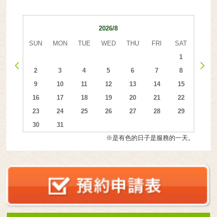
2026/8
SUN
MON
TUE
WED
THU
FRI
SAT
1
2
3
4
5
6
7
8
9
10
11
12
13
14
15
16
17
18
19
20
21
22
23
24
25
26
27
28
29
30
31
※是有色的日子是服務的一天。