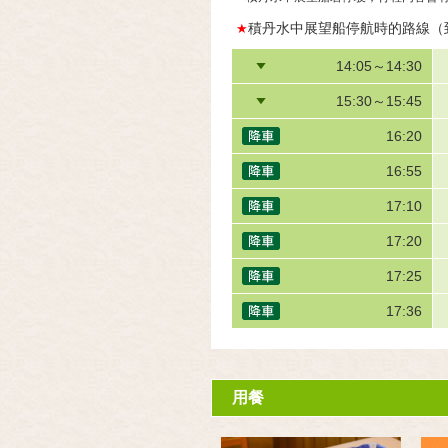
積丹水中展望船停航時的路線（
★
14:05～14:30
15:30～15:45
16:20
16:55
17:10
17:20
17:25
17:36
用餐