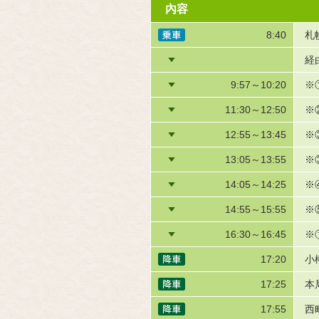
內容
8:40
札
経
9:57～10:20
※
11:30～12:50
※
12:55～13:45
※
13:05～13:55
※
14:05～14:25
※
14:55～15:55
※
16:30～16:45
※
17:20
小
17:25
本
17:55
西