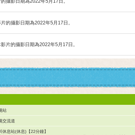
的攝影日期為2022年5月17日。
片的攝影日期為2022年5月17日。
影片的攝影日期為2022年5月17日。
幌站
幌交流道
川休息站(休息)【22分鐘】