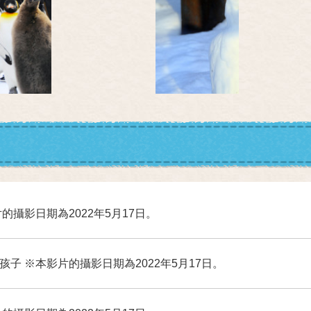
的攝影日期為2022年5月17日。
孩子 ※本影片的攝影日期為2022年5月17日。