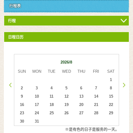
行程表
行程
日程日历
2026/8
SUN
MON
TUE
WED
THU
FRI
SAT
1
2
3
4
5
6
7
8
9
10
11
12
13
14
15
16
17
18
19
20
21
22
23
24
25
26
27
28
29
30
31
※是有色的日子是服务的一天。