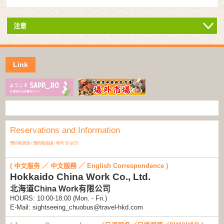
注意
Link
Reservations and Information
预约和咨询 / 預約和諮詢 / 예약 및 문의
( 中文服务 ／ 中文服務 ／ English Correspondence )
Hokkaido China Work Co., Ltd.
北海道China Work有限公司
HOURS: 10:00-18:00 (Mon. - Fri.)
E-Mail: sightseeing_chuobus@travel-hkd.com