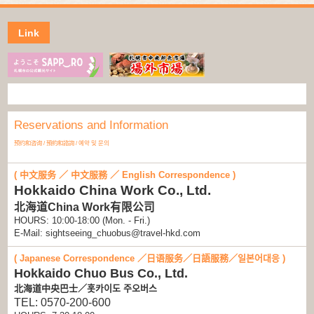
Link
Reservations and Information
预约和咨询 / 預約和諮詢 / 예약 및 문의
( 中文服务 ／ 中文服務 ／ English Correspondence )
Hokkaido China Work Co., Ltd.
北海道China Work有限公司
HOURS: 10:00-18:00 (Mon. - Fri.)
E-Mail: sightseeing_chuobus@travel-hkd.com
( Japanese Correspondence ／日语服务／日語服務／일본어대응 )
Hokkaido Chuo Bus Co., Ltd.
北海道中央巴士／홋카이도 주오버스
TEL: 0570-200-600