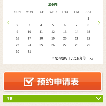
2026/8
SUN
MON
TUE
WED
THU
FRI
SAT
1
2
3
4
5
6
7
8
9
10
11
12
13
14
15
16
17
18
19
20
21
22
23
24
25
26
27
28
29
30
31
※是有色的日子是服务的一天。
注意