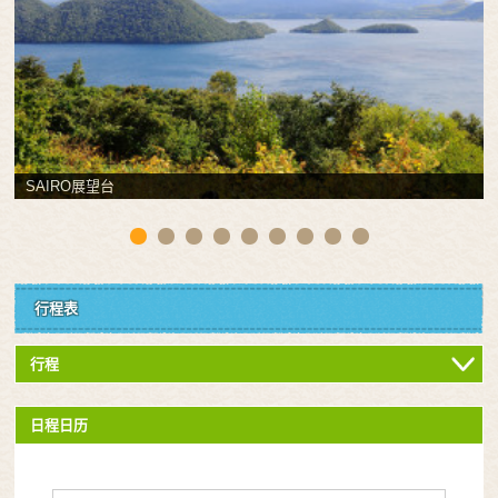
SAIRO展望台
行程表
行程
日程日历